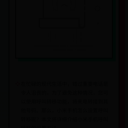
在忙碌的现代生活中，错过重要电话是
令人沮丧的。为了避免这种情况，您可
以使用呼叫转移功能，将来电转接到其
他号码。那么，小米手机怎么设置呼叫
转移呢？本文将详细介绍小米手机呼叫