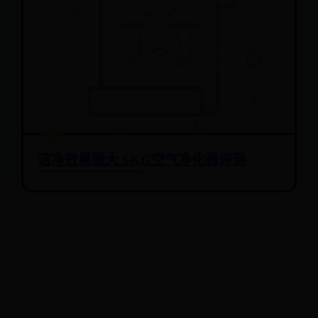
洁净效果强大 SKG空气净化器评测