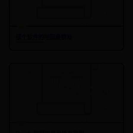
哪个软件的地图最精准