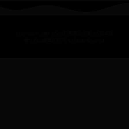
Copyright © 2088 365bet外围网站-约彩365安卓版
本-365dni是真的吃吗 All Rights Reserved.