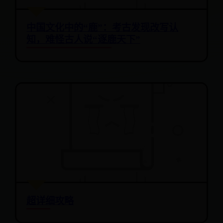
中国文化中的“鹿”：考古发现改写认
知，难怪古人说“逐鹿天下”
超详细攻略