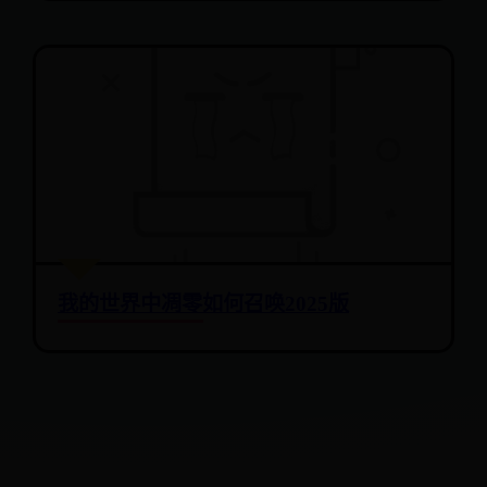
我的世界中凋零如何召唤2025版