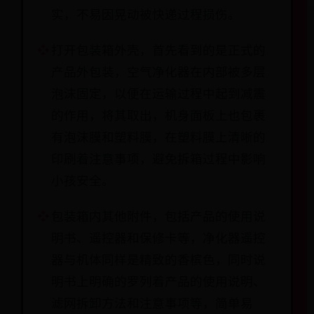
实，不易因晃动被快递过程损伤。
打开包装箱外壳，首先看到的是正式的
产品外包装，空气净化器在内部被多层
泡沫固定，以便在运输过程中起到减震
的作用，将其取出，机身面板上也包裹
有泡沫膜和塑料膜，在塑料膜上清晰的
印刷着注意事项，避免拆箱过程中影响
小孩安全。
包装箱内其他附件，包括产品的使用说
明书、遥控器和保修卡等，净化器遥控
器与机体同样是精致的香槟色，同时说
明书上明确的罗列着产品的使用说明、
滤网拆卸方法和注意事项等，简单易