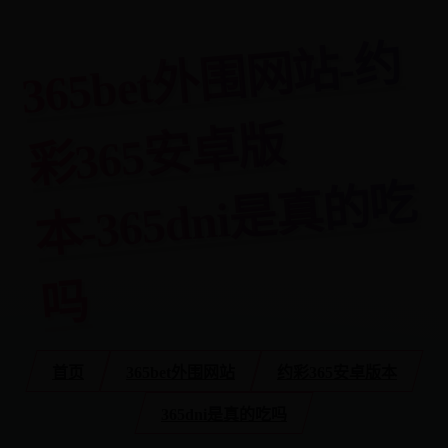
3
6
5
bet
外
围
网
站-
约
彩
3
6
5
安
卓
本-
3
6
5
d
ni
是
真
的
版
吃
吗
首页
365bet外围网站
约彩365安卓版本
365dni是真的吃吗