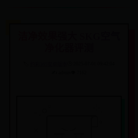
洁净效果强大 SKG空气
净化器评测
🕒 2025-07-01 09:42:04
🏷️
约彩365安卓版本
✍️ admin
👁️ 7162