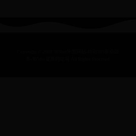
Copyright © 2088 365bet外围网站-约彩365安卓版
本-365dni是真的吃吗 All Rights Reserved.