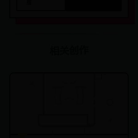
程
相关创作