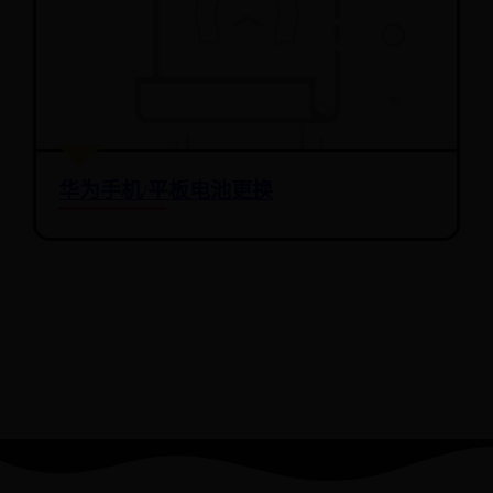
华为手机/平板电池更换