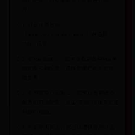
脑的定制，可以按照以下步骤进行操
作：
1. 打开苹果官网
（https://www.apple.com/cn/）并选择
“Mac”选项。
2. 在Mac页面上，您可以看到各种Mac电
脑的型号和配置。选择您想要购买的电
脑型号。
3. 在电脑型号页面上，您可以看到标准
配置和可选配置。点击“定制”按钮开始定
制您的电脑。
4. 在定制页面上，您可以选择各种可选