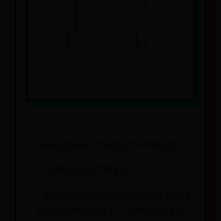
毕业论文(设计)可以划分为不同形式.
(一)按照内容的不同划分
1.创造型毕业论文(设计)该类毕业论文需
对所研究课题的理论、学术观点有新的