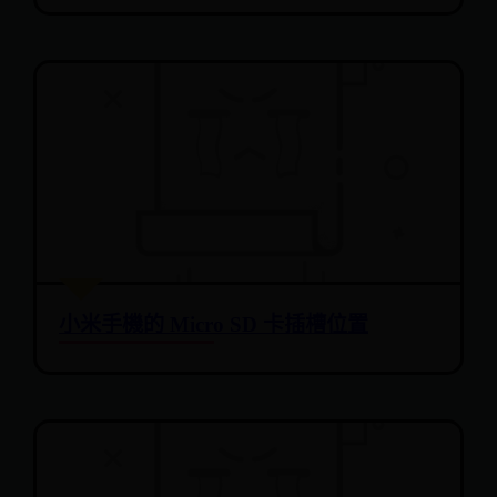
小米手機的 Micro SD 卡插槽位置