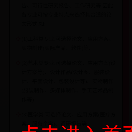
告、可行性研究报告、工作研究等.因此,
各专业可按专业特点来选择其合适的论
文形式.如:
(1)工科类专业.可选择论文、应用方案、
实物制作(实际产品、软件)等.
(2)艺术类专业.可选择论文、应用方案(设
计方案等)、设计作品(设计图、服装设
计、平面设计、包装设计等)、实物制作
(服装制作、多媒体制作、手工艺术品制
作等).
(3)医学类.可选择论文、应用方案(医疗方
案、服务个案)、调研报告等.