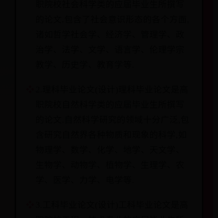
职院校社会科学类的应届毕业生所撰写
的论文.包含了社会意识形态的各个方面,
诸如哲学社会学、经济学、管理学、政
治学、法学、文学、语言学、伦理学宗
教学、历史学、教育学等.
2.理科毕业论文(设计)理科毕业论文是高
职院校自然科学类的应届毕业生所撰写
的论文.自然科学研究的领域十分广泛,包
含研究自然界各种物质和现象的科学,如
物理学、数学、化学、地学、天文学、
生物学、动物学、植物学、生理学、农
学、医学、力学、电学等.
3.工科毕业论文(设计)工科毕业论文是高