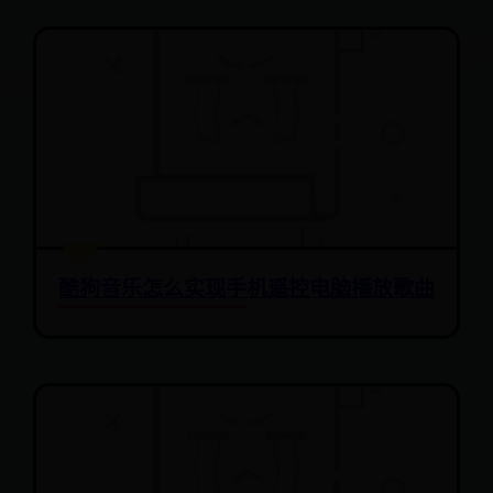
酷狗音乐怎么实现手机遥控电脑播放歌曲