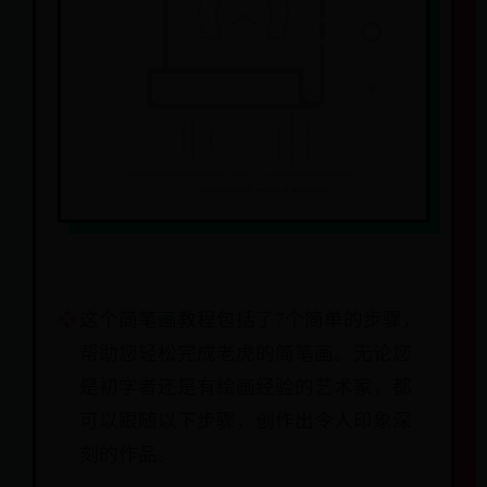
这个简笔画教程包括了7个简单的步骤，
帮助您轻松完成老虎的简笔画。无论您
是初学者还是有绘画经验的艺术家，都
可以跟随以下步骤，创作出令人印象深
刻的作品。