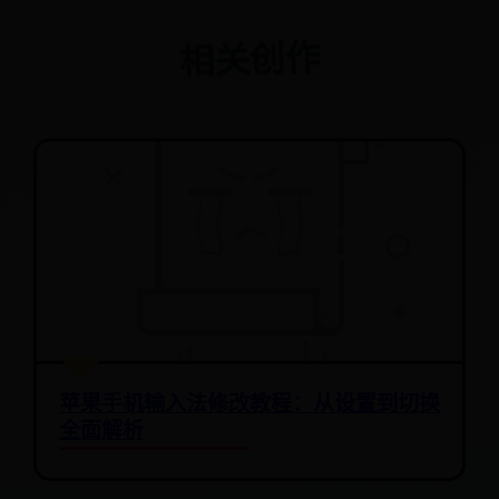
相关创作
苹果手机输入法修改教程：从设置到切换
全面解析