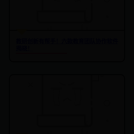
教研创新有帮手！六款教育团队协作软件
揭晓！