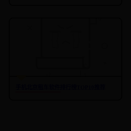
手机北京租车软件排行榜TOP10推荐