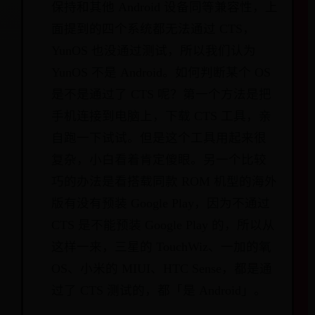
保持和其他 Android 设备同等兼容性，上
面提到的四个系统都无法通过 CTS，
YunOS 也没通过测试，所以我们认为
YunOS 不是 Android。如何判断某个 OS
是不是通过了 CTS 呢？第一个方法是把
手机连接到电脑上，下载 CTS 工具，亲
自跑一下试试。但是这个工具用起来很
复杂，小白看着肯定傻眼。另一个比较
巧的办法是看搭载同款 ROM 机型的海外
版有没有预装 Google Play，因为不通过
CTS 是不能预装 Google Play 的，所以从
这样一来，三星的 TouchWiz、一加的氧
OS、小米的 MIUI、HTC Sense，都是通
过了 CTS 测试的，都「是 Android」。