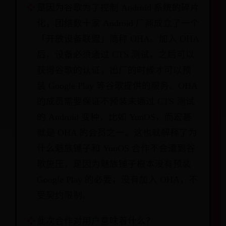
是因为谷歌为了控制 Android 系统的碎片
化，团结数十家 Android 厂商成立了一个
「开放设备联盟」简称 OHA。加入 OHA
后，设备必须通过 CTS 测试，之后可以
获得谷歌的认证，出厂的时候才可以预
装 Google Play 等谷歌提供的服务。OHA
的成员需要保证不预装未通过 CTS 测试
的 Android 变种，比如 YunOS，而宏碁
就是 OHA 的会员之一。这也就解释了为
什么魅族锤子和 YunOS 合作不会遭到谷
歌施压，是因为魅族锤子根本没有预装
Google Play 的必要，没有加入 OHA，不
受契约限制。
此次合作对用户意味着什么？