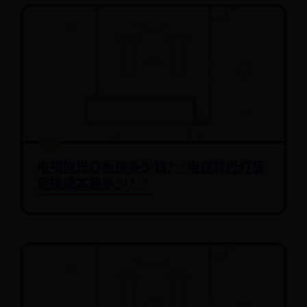
电视背光灯板换多少钱？“电视背光灯板
更换成本是多少？”