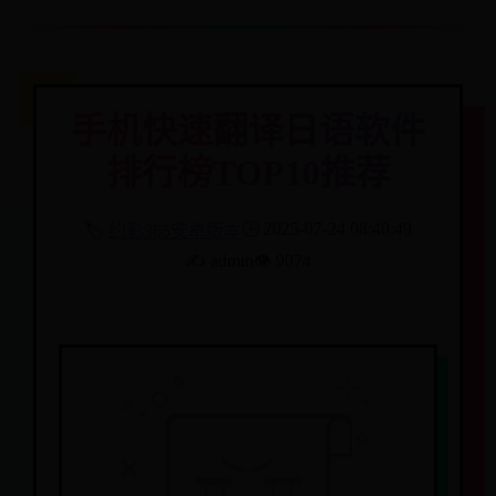
手机快速翻译日语软件
排行榜TOP10推荐
🕒 2025-07-24 08:40:49
🏷️
约彩365安卓版本
✍️ admin
👁️ 9074