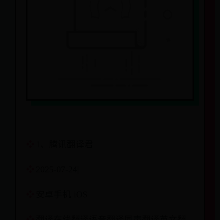
1、腾讯翻译君
2025-07-24|
安卓手机 iOS
翻译在线翻译语音翻译同声翻译英文翻