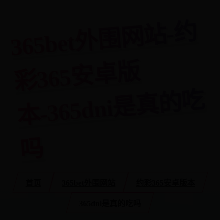
3
6
5
bet
外
围
网
站-
约
彩
3
6
5
安
卓
本-
3
6
5
d
ni
是
真
的
版
吃
吗
首页
365bet外围网站
约彩365安卓版本
365dni是真的吃吗