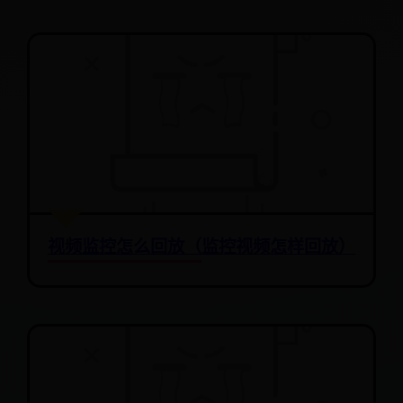
视频监控怎么回放（监控视频怎样回放）