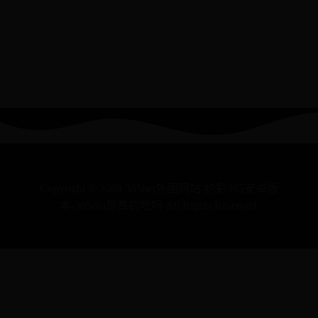
Copyright © 2088 365bet外围网站-约彩365安卓版
本-365dni是真的吃吗 All Rights Reserved.