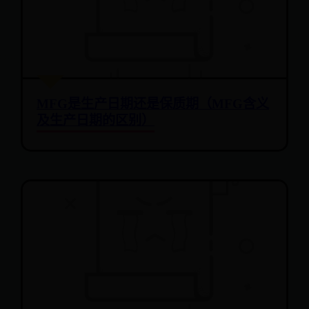
MFG是生产日期还是保质期（MFG含义
及生产日期的区别）