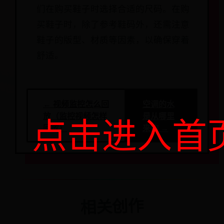
们在购买鞋子时选择合适的尺码。在购
买鞋子时，除了参考鞋码外，还需注意
鞋子的版型、材质等因素，以确保穿着
舒适。
← 视频监控怎么回
空调的水
放（监控视频怎样
是从哪里
点击进入首
回放）
来的 →
相关创作