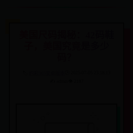
美国尺码揭秘：42码鞋
子，美国究竟是多少
码？
🕒 2025-07-05 23:18:13
🏷️
约彩365安卓版本
✍️ admin
👁️ 2187