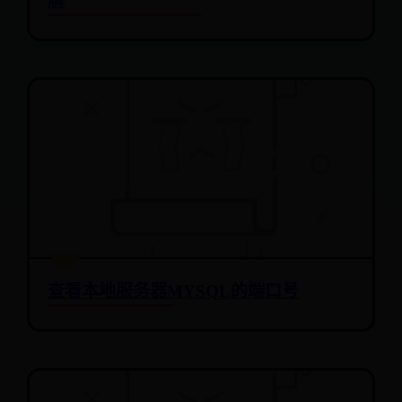
解
查看本地服务器MYSQL的端口号