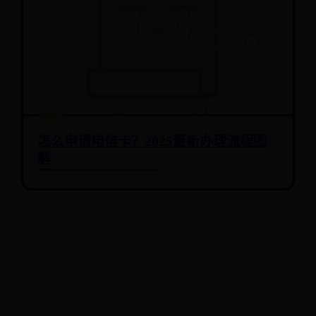
怎么申请电信卡？2025最新办理流程图
解