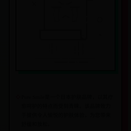
Pure Smile是一个日本护肤品牌，以其疗
愈呵护的特点而受到青睐。该品牌致力
于提供令人愉悦的护肤体验，为您带来
舒缓和放松。