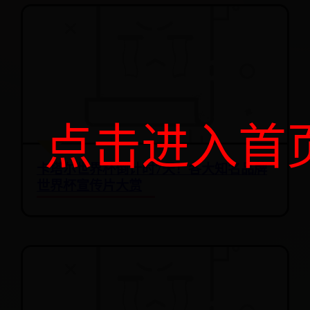
点击进入首
卡塔尔世界杯倒计时7天！各大知名品牌
世界杯宣传片大赏