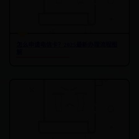
怎么申请电信卡？2025最新办理流程图
解