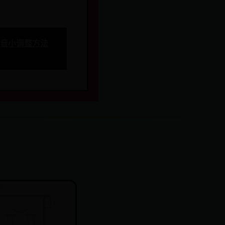
声音小调整方法