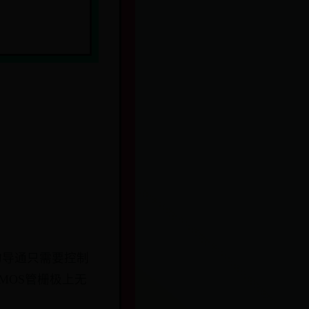
的导通只需要控制
MOS管栅极上无